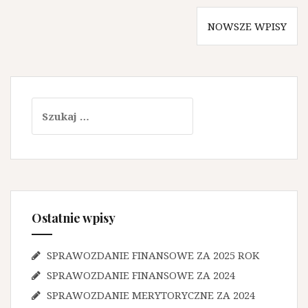
Nawigacja
NOWSZE WPISY
po
wpisach
Szukaj:
Ostatnie wpisy
SPRAWOZDANIE FINANSOWE ZA 2025 ROK
SPRAWOZDANIE FINANSOWE ZA 2024
SPRAWOZDANIE MERYTORYCZNE ZA 2024