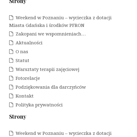
Strony
Weekend w Poznaniu – wycieczka z dotacji
Miasta Gdańska i środków PFRON
Zakopani we wspomnieniach…
Aktualności
O nas
Statut
Warsztaty terapii zajęciowej
Fotorelacje
Podziękowania dla darczyńców
Kontakt
Polityka prywatności
Strony
Weekend w Poznaniu – wycieczka z dotacji