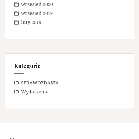
wrzesień 2020
wrzesień 2019
luty 2019
Kategorie
SPRAWOZDANIA
Wydarzenia