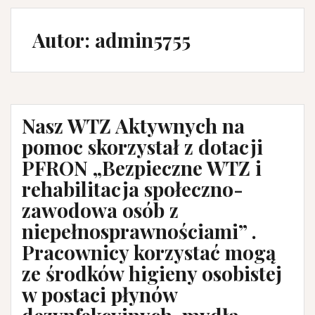
Autor:
admin5755
Nasz WTZ Aktywnych na
pomoc skorzystał z dotacji
PFRON „Bezpieczne WTZ i
rehabilitacja społeczno-
zawodowa osób z
niepełnosprawnościami” .
Pracownicy korzystać mogą
ze środków higieny osobistej
w postaci płynów