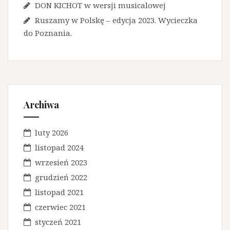
DON KICHOT w wersji musicalowej
Ruszamy w Polskę – edycja 2023. Wycieczka
do Poznania.
Archiwa
luty 2026
listopad 2024
wrzesień 2023
grudzień 2022
listopad 2021
czerwiec 2021
styczeń 2021