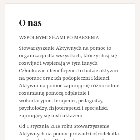
O nas
WSPÓLNYMI SIŁAMI PO MARZENIA
Stowarzyszenie Aktywnych na pomoc to
organizacja dla wszystkich, którzy chcą się
rozwijać i wspierają w tym innych.
Członkowie i beneficjenci to ludzie aktywni
na pomoc oraz ich podopieczni i klienci.
Aktywni na pomoc zajmują się różnorodnie
rozumianą pomocą odpłatnie i
wolontaryjnie: terapeuci, pedagodzy,
psycholodzy, fizjoterapeuci i specjaliści
zajmujący się instruktażem.
Od 1 stycznia 2018 roku Stowarzyszenie
Aktywnych na pomoc prowadzi ośrodek dla