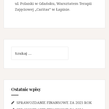
ul. Polanki w Gdańsku, Warsztatem Terapii
Zajęciowej „Caritas” w Łapinie.
Szukaj:
Ostatnie wpisy
SPRAWOZDANIE FINANSOWE ZA 2025 ROK