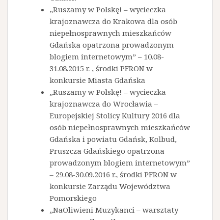
„Ruszamy w Polskę! – wycieczka
krajoznawcza do Krakowa dla osób
niepełnosprawnych mieszkańców
Gdańska opatrzona prowadzonym
blogiem internetowym” – 10.08-
31.08.2015 r. , środki PFRON w
konkursie Miasta Gdańska
„Ruszamy w Polskę! – wycieczka
krajoznawcza do Wrocławia –
Europejskiej Stolicy Kultury 2016 dla
osób niepełnosprawnych mieszkańców
Gdańska i powiatu Gdańsk, Kolbud,
Pruszcza Gdańskiego opatrzona
prowadzonym blogiem internetowym”
– 29.08-30.09.2016 r., środki PFRON w
konkursie Zarządu Województwa
Pomorskiego
„NaOliwieni Muzykanci – warsztaty