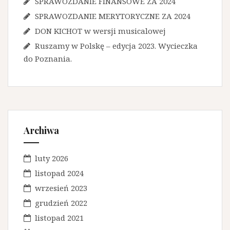
SPRAWOZDANIE FINANSOWE ZA 2024
SPRAWOZDANIE MERYTORYCZNE ZA 2024
DON KICHOT w wersji musicalowej
Ruszamy w Polskę – edycja 2023. Wycieczka
do Poznania.
Archiwa
luty 2026
listopad 2024
wrzesień 2023
grudzień 2022
listopad 2021