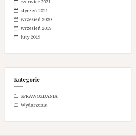
czerwiec 2021
styczeń 2021
wrzesień 2020
wrzesień 2019
luty 2019
Kategorie
SPRAWOZDANIA
Wydarzenia