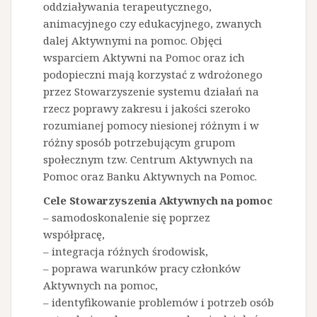
oddziaływania terapeutycznego,
animacyjnego czy edukacyjnego, zwanych
dalej Aktywnymi na pomoc. Objęci
wsparciem Aktywni na Pomoc oraz ich
podopieczni mają korzystać z wdrożonego
przez Stowarzyszenie systemu działań na
rzecz poprawy zakresu i jakości szeroko
rozumianej pomocy niesionej różnym i w
różny sposób potrzebującym grupom
społecznym tzw. Centrum Aktywnych na
Pomoc oraz Banku Aktywnych na Pomoc.
Cele Stowarzyszenia Aktywnych na pomoc
– samodoskonalenie się poprzez
współpracę,
– integracja różnych środowisk,
– poprawa warunków pracy członków
Aktywnych na pomoc,
– identyfikowanie problemów i potrzeb osób