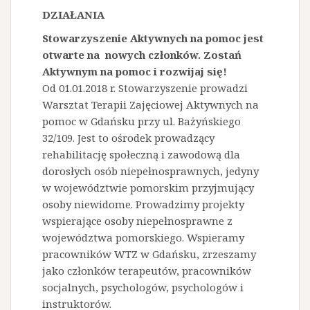
DZIAŁANIA
Stowarzyszenie Aktywnych na pomoc jest
otwarte na nowych członków. Zostań
Aktywnym na pomoc i rozwijaj się!
Od 01.01.2018 r. Stowarzyszenie prowadzi
Warsztat Terapii Zajęciowej Aktywnych na
pomoc w Gdańsku przy ul. Bażyńskiego
32/109. Jest to ośrodek prowadzący
rehabilitację społeczną i zawodową dla
dorosłych osób niepełnosprawnych, jedyny
w województwie pomorskim przyjmujący
osoby niewidome. Prowadzimy projekty
wspierające osoby niepełnosprawne z
województwa pomorskiego. Wspieramy
pracowników WTZ w Gdańsku, zrzeszamy
jako członków terapeutów, pracowników
socjalnych, psychologów, psychologów i
instruktorów.