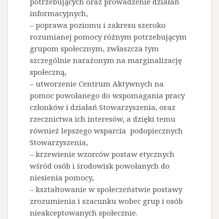
potrzebujących oraz prowadzenie działań
informacyjnych,
– poprawa poziomu i zakresu szeroko
rozumianej pomocy różnym potrzebującym
grupom społecznym, zwłaszcza tym
szczególnie narażonym na marginalizację
społeczną,
– utworzenie Centrum Aktywnych na
pomoc powołanego do wspomagania pracy
członków i działań Stowarzyszenia, oraz
rzecznictwa ich interesów, a dzięki temu
również lepszego wsparcia podopiecznych
Stowarzyszenia,
– krzewienie wzorców postaw etycznych
wśród osób i środowisk powołanych do
niesienia pomocy,
– kształtowanie w społeczeństwie postawy
zrozumienia i szacunku wobec grup i osób
nieakceptowanych społecznie.