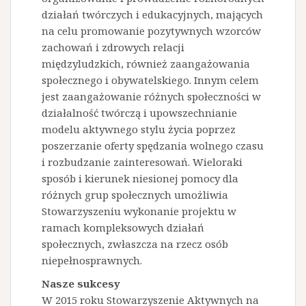
działań twórczych i edukacyjnych, mających
na celu promowanie pozytywnych wzorców
zachowań i zdrowych relacji
międzyludzkich, również zaangażowania
społecznego i obywatelskiego. Innym celem
jest zaangażowanie różnych społeczności w
działalność twórczą i upowszechnianie
modelu aktywnego stylu życia poprzez
poszerzanie oferty spędzania wolnego czasu
i rozbudzanie zainteresowań. Wieloraki
sposób i kierunek niesionej pomocy dla
różnych grup społecznych umożliwia
Stowarzyszeniu wykonanie projektu w
ramach kompleksowych działań
społecznych, zwłaszcza na rzecz osób
niepełnosprawnych.
Nasze sukcesy
W 2015 roku Stowarzyszenie Aktywnych na