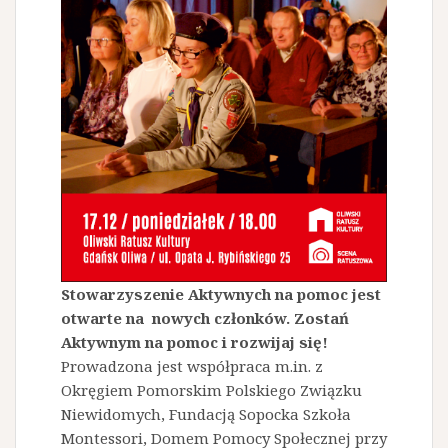
Stowarzyszenie Aktywnych na pomoc jest
otwarte na nowych członków. Zostań
Aktywnym na pomoc i rozwijaj się!
Prowadzona jest współpraca m.in. z
Okręgiem Pomorskim Polskiego Związku
Niewidomych, Fundacją Sopocka Szkoła
Montessori, Domem Pomocy Społecznej przy