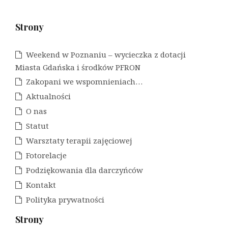
Strony
Weekend w Poznaniu – wycieczka z dotacji
Miasta Gdańska i środków PFRON
Zakopani we wspomnieniach…
Aktualności
O nas
Statut
Warsztaty terapii zajęciowej
Fotorelacje
Podziękowania dla darczyńców
Kontakt
Polityka prywatności
Strony