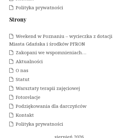
Polityka prywatności
Strony
Weekend w Poznaniu – wycieczka z dotacji
Miasta Gdańska i środków PFRON
Zakopani we wspomnieniach…
Aktualności
O nas
Statut
Warsztaty terapii zajęciowej
Fotorelacje
Podziękowania dla darczyńców
Kontakt
Polityka prywatności
sierpień 2026