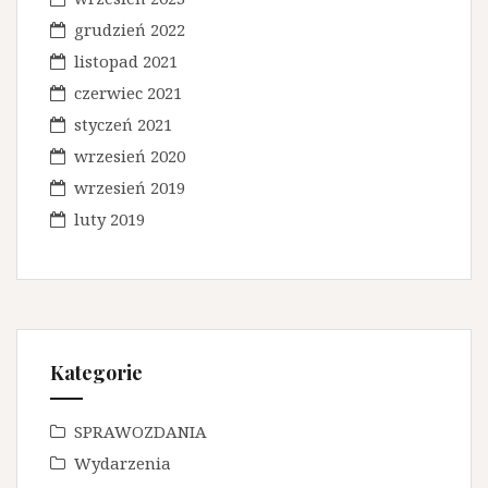
grudzień 2022
listopad 2021
czerwiec 2021
styczeń 2021
wrzesień 2020
wrzesień 2019
luty 2019
Kategorie
SPRAWOZDANIA
Wydarzenia