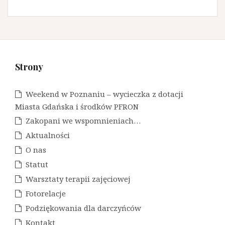
Strony
Weekend w Poznaniu – wycieczka z dotacji
Miasta Gdańska i środków PFRON
Zakopani we wspomnieniach…
Aktualności
O nas
Statut
Warsztaty terapii zajęciowej
Fotorelacje
Podziękowania dla darczyńców
Kontakt