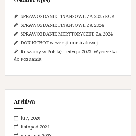
SPRAWOZDANIE FINANSOWE ZA 2025 ROK
SPRAWOZDANIE FINANSOWE ZA 2024
SPRAWOZDANIE MERYTORYCZNE ZA 2024
DON KICHOT w wersji musicalowej
Ruszamy w Polskę – edycja 2023. Wycieczka
do Poznania.
Archiwa
luty 2026
listopad 2024
wrzesień 2023