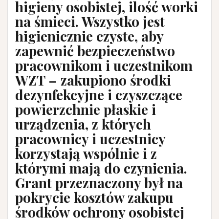
higieny osobistej, ilość worki
na śmieci. Wszystko jest
higienicznie czyste, aby
zapewnić bezpieczeństwo
pracownikom i uczestnikom
WZT – zakupiono środki
dezynfekcyjne i czyszczące
powierzchnie płaskie i
urządzenia, z których
pracownicy i uczestnicy
korzystają wspólnie i z
którymi mają do czynienia.
Grant przeznaczony był na
pokrycie kosztów zakupu
środków ochrony osobistej