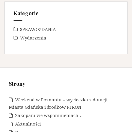
Kategorie
SPRAWOZDANIA
Wydarzenia
Strony
Weekend w Poznaniu – wycieczka z dotacji
Miasta Gdańska i środków PFRON
Zakopani we wspomnieniach…
Aktualności