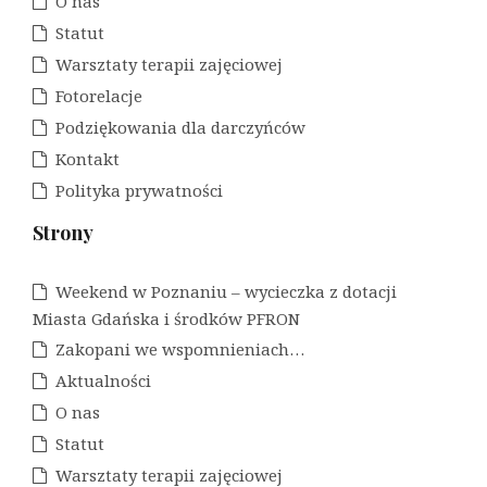
O nas
Statut
Warsztaty terapii zajęciowej
Fotorelacje
Podziękowania dla darczyńców
Kontakt
Polityka prywatności
Strony
Weekend w Poznaniu – wycieczka z dotacji
Miasta Gdańska i środków PFRON
Zakopani we wspomnieniach…
Aktualności
O nas
Statut
Warsztaty terapii zajęciowej