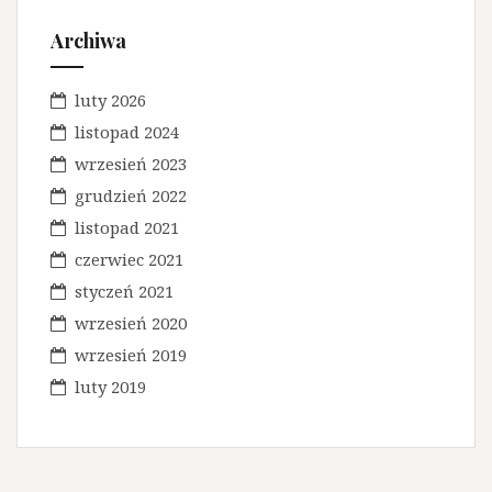
Archiwa
luty 2026
listopad 2024
wrzesień 2023
grudzień 2022
listopad 2021
czerwiec 2021
styczeń 2021
wrzesień 2020
wrzesień 2019
luty 2019