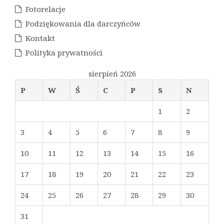
Fotorelacje
Podziękowania dla darczyńców
Kontakt
Polityka prywatności
sierpień 2026
P
W
Ś
C
P
S
N
1
2
3
4
5
6
7
8
9
10
11
12
13
14
15
16
17
18
19
20
21
22
23
24
25
26
27
28
29
30
31