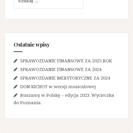
Ostatnie wpisy
SPRAWOZDANIE FINANSOWE ZA 2025 ROK
SPRAWOZDANIE FINANSOWE ZA 2024
SPRAWOZDANIE MERYTORYCZNE ZA 2024
DON KICHOT w wersji musicalowej
Ruszamy w Polskę – edycja 2023. Wycieczka
do Poznania.