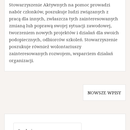
Stowarzyszenie Aktywnych na pomoc prowadzi
nabór członków, poszukuje ludzi związanych z
pracą dla innych, zwłaszcza tych zainteresowanych
zmianą lub poprawą swojej sytuacji zawodowej,
tworzeniem nowych projektów i działań dla swoich
podopiecznych, odbiorców szkoleń. Stowarzyszenie
poszukuje również wolontariuszy
zainteresowanych rozwojem, wsparciem działań
organizacji.
Nawigacja
NOWSZE WPISY
po
wpisach
Szukaj: